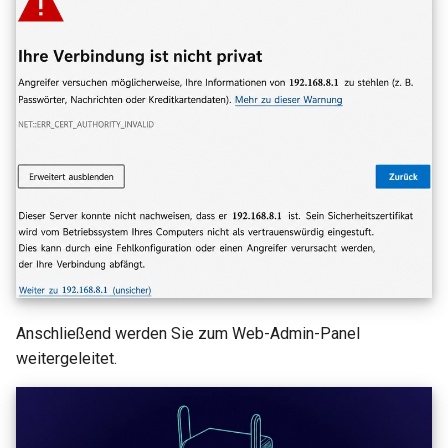
Anschließend werden Sie zum Web-Admin-Panel
weitergeleitet.