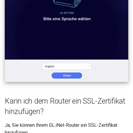
Kann ich dem Router ein SSL-Zertifikat
hinzufügen?
Ja, Sie können Ihrem GL.iNet-Router ein SSL-Zertifikat
hinzufügen.