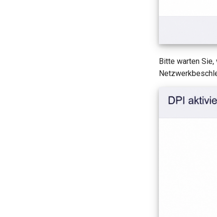
Bitte warten Sie
Netzwerkbeschleun