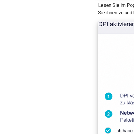
Lesen Sie im Pop
Sie ihnen zu und 