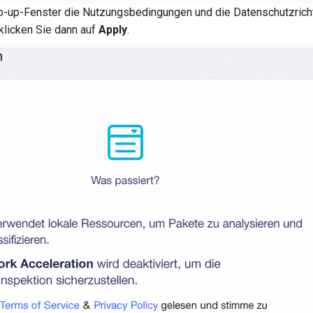
-up-Fenster die Nutzungsbedingungen und die Datenschutzricht
klicken Sie dann auf
Apply
.