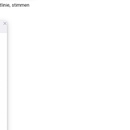
linie, stimmen