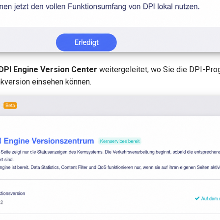
DPI Engine Version Center
weitergeleitet, wo Sie die DPI-Pr
kversion einsehen können.