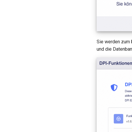
Sie werden zum
und die Datenban