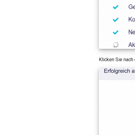
Klicken Sie nach 